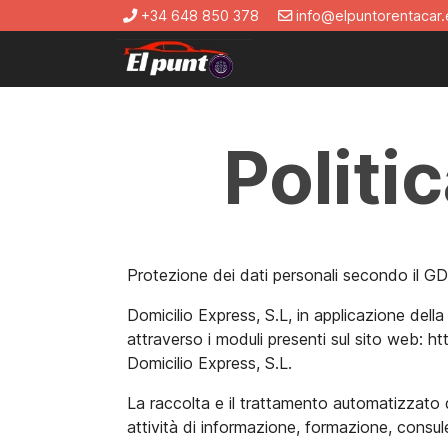
+34 648 850 378
info@elpuntorentacar.
Politi
Protezione dei dati personali secondo il G
Domicilio Express, S.L, in applicazione della
attraverso i moduli presenti sul sito web: htt
Domicilio Express, S.L.
La raccolta e il trattamento automatizzato 
attività di informazione, formazione, consule