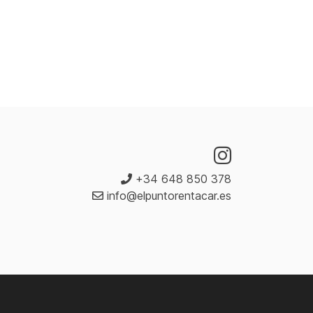
+34 648 850 378
info@elpuntorentacar.es