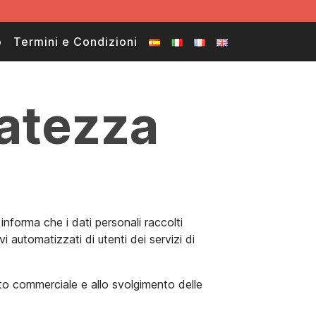
o
Termini e Condizioni
vatezza
informa che i dati personali raccolti
i automatizzati di utenti dei servizi di
rto commerciale e allo svolgimento delle