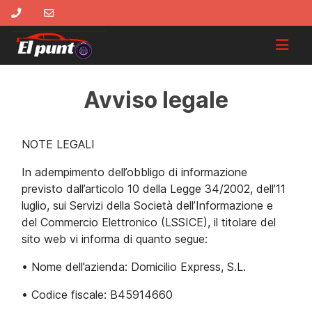
Avviso legale
NOTE LEGALI
In adempimento dell’obbligo di informazione
previsto dall’articolo 10 della Legge 34/2002, dell’11
luglio, sui Servizi della Società dell’Informazione e
del Commercio Elettronico (LSSICE), il titolare del
sito web vi informa di quanto segue:
• Nome dell’azienda: Domicilio Express, S.L.
• Codice fiscale: B45914660