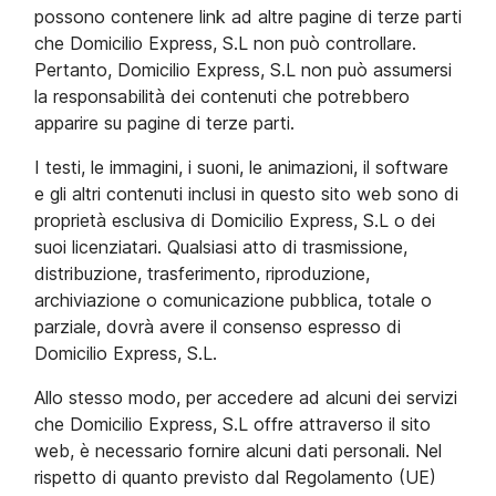
possono contenere link ad altre pagine di terze parti
che Domicilio Express, S.L non può controllare.
Pertanto, Domicilio Express, S.L non può assumersi
la responsabilità dei contenuti che potrebbero
apparire su pagine di terze parti.
I testi, le immagini, i suoni, le animazioni, il software
e gli altri contenuti inclusi in questo sito web sono di
proprietà esclusiva di Domicilio Express, S.L o dei
suoi licenziatari. Qualsiasi atto di trasmissione,
distribuzione, trasferimento, riproduzione,
archiviazione o comunicazione pubblica, totale o
parziale, dovrà avere il consenso espresso di
Domicilio Express, S.L.
Allo stesso modo, per accedere ad alcuni dei servizi
che Domicilio Express, S.L offre attraverso il sito
web, è necessario fornire alcuni dati personali. Nel
rispetto di quanto previsto dal Regolamento (UE)