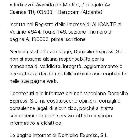
• Indirizzo: Avenida de Madrid, 7 (angolo Av.
Cuenca 11), 03503 – Benidorm (Alicante)
Iscritta nel Registro delle Imprese di ALICANTE al
Volume 4644, foglio 146, sezione , numero di
pagina A-190092, prima iscrizione
Nei limiti stabiliti dalla legge, Domicilio Express, S.L.
non si assume alcuna responsabilità per la
mancanza di veridicità, integrità, aggiornamento o
accuratezza dei dati o delle informazioni contenute
nelle sue pagine web.
I contenuti e le informazioni non vincolano Domicilio
Express, S.L. né costituiscono opinioni, consigli o
consulenze legali di alcun tipo, poiché si tratta
semplicemente di un servizio offerto a scopo
informativo e didattico.
Le pagine Internet di Domicilio Express, S.L