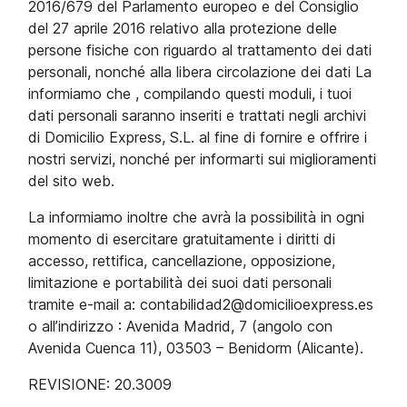
2016/679 del Parlamento europeo e del Consiglio
del 27 aprile 2016 relativo alla protezione delle
persone fisiche con riguardo al trattamento dei dati
personali, nonché alla libera circolazione dei dati La
informiamo che , compilando questi moduli, i tuoi
dati personali saranno inseriti e trattati negli archivi
di Domicilio Express, S.L. al fine di fornire e offrire i
nostri servizi, nonché per informarti sui miglioramenti
del sito web.
La informiamo inoltre che avrà la possibilità in ogni
momento di esercitare gratuitamente i diritti di
accesso, rettifica, cancellazione, opposizione,
limitazione e portabilità dei suoi dati personali
tramite e-mail a: contabilidad2@domicilioexpress.es
o all’indirizzo : Avenida Madrid, 7 (angolo con
Avenida Cuenca 11), 03503 – Benidorm (Alicante).
REVISIONE: 20.3009