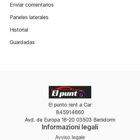
Enviar comentarios
Paneles laterales
Historial
Guardadas
El punto rent a Car
B45914660
Avd. de Europa 18-20 03503 Benidorm
Informazioni legali
Avviso legale