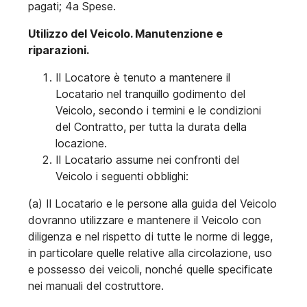
pagati; 4a Spese.
Utilizzo del Veicolo. Manutenzione e
riparazioni.
Il Locatore è tenuto a mantenere il
Locatario nel tranquillo godimento del
Veicolo, secondo i termini e le condizioni
del Contratto, per tutta la durata della
locazione.
Il Locatario assume nei confronti del
Veicolo i seguenti obblighi:
(a) Il Locatario e le persone alla guida del Veicolo
dovranno utilizzare e mantenere il Veicolo con
diligenza e nel rispetto di tutte le norme di legge,
in particolare quelle relative alla circolazione, uso
e possesso dei veicoli, nonché quelle specificate
nei manuali del costruttore.