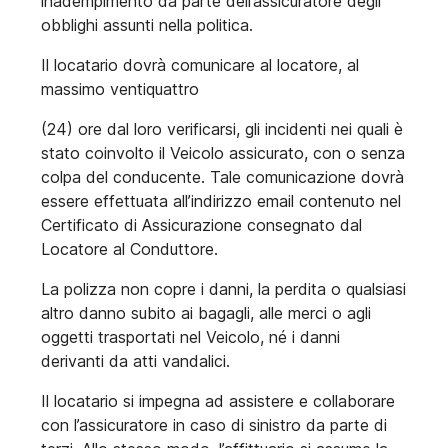
inadempimento da parte dell’assicuratore degli
obblighi assunti nella politica.
Il locatario dovrà comunicare al locatore, al
massimo ventiquattro
(24) ore dal loro verificarsi, gli incidenti nei quali è
stato coinvolto il Veicolo assicurato, con o senza
colpa del conducente. Tale comunicazione dovrà
essere effettuata all’indirizzo email contenuto nel
Certificato di Assicurazione consegnato dal
Locatore al Conduttore.
La polizza non copre i danni, la perdita o qualsiasi
altro danno subito ai bagagli, alle merci o agli
oggetti trasportati nel Veicolo, né i danni
derivanti da atti vandalici.
Il locatario si impegna ad assistere e collaborare
con l’assicuratore in caso di sinistro da parte di