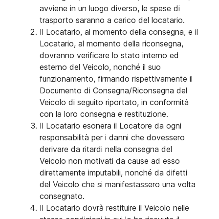
avviene in un luogo diverso, le spese di
trasporto saranno a carico del locatario.
Il Locatario, al momento della consegna, e il
Locatario, al momento della riconsegna,
dovranno verificare lo stato interno ed
esterno del Veicolo, nonché il suo
funzionamento, firmando rispettivamente il
Documento di Consegna/Riconsegna del
Veicolo di seguito riportato, in conformità
con la loro consegna e restituzione.
Il Locatario esonera il Locatore da ogni
responsabilità per i danni che dovessero
derivare da ritardi nella consegna del
Veicolo non motivati da cause ad esso
direttamente imputabili, nonché da difetti
del Veicolo che si manifestassero una volta
consegnato.
Il Locatario dovrà restituire il Veicolo nelle