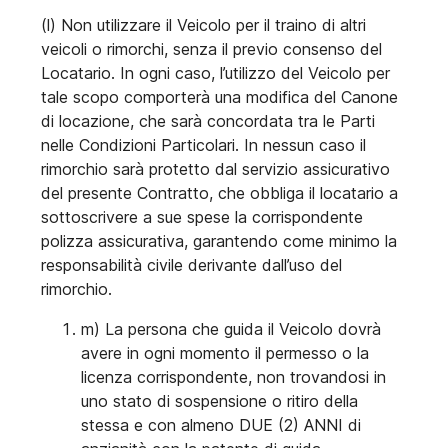
(l) Non utilizzare il Veicolo per il traino di altri
veicoli o rimorchi, senza il previo consenso del
Locatario. In ogni caso, l’utilizzo del Veicolo per
tale scopo comporterà una modifica del Canone
di locazione, che sarà concordata tra le Parti
nelle Condizioni Particolari. In nessun caso il
rimorchio sarà protetto dal servizio assicurativo
del presente Contratto, che obbliga il locatario a
sottoscrivere a sue spese la corrispondente
polizza assicurativa, garantendo come minimo la
responsabilità civile derivante dall’uso del
rimorchio.
m) La persona che guida il Veicolo dovrà
avere in ogni momento il permesso o la
licenza corrispondente, non trovandosi in
uno stato di sospensione o ritiro della
stessa e con almeno DUE (2) ANNI di