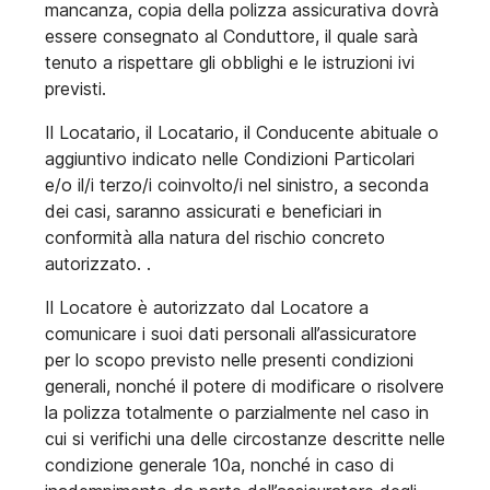
mancanza, copia della polizza assicurativa dovrà
essere consegnato al Conduttore, il quale sarà
tenuto a rispettare gli obblighi e le istruzioni ivi
previsti.
Il Locatario, il Locatario, il Conducente abituale o
aggiuntivo indicato nelle Condizioni Particolari
e/o il/i terzo/i coinvolto/i nel sinistro, a seconda
dei casi, saranno assicurati e beneficiari in
conformità alla natura del rischio concreto
autorizzato. .
Il Locatore è autorizzato dal Locatore a
comunicare i suoi dati personali all’assicuratore
per lo scopo previsto nelle presenti condizioni
generali, nonché il potere di modificare o risolvere
la polizza totalmente o parzialmente nel caso in
cui si verifichi una delle circostanze descritte nelle
condizione generale 10a, nonché in caso di