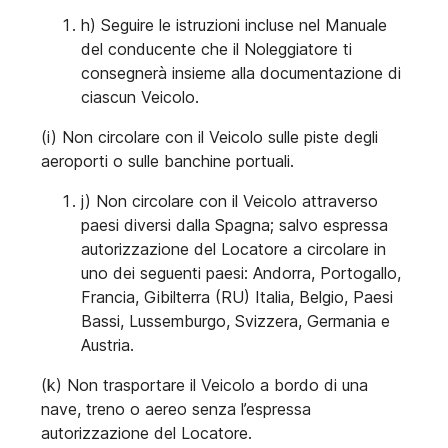
h) Seguire le istruzioni incluse nel Manuale
del conducente che il Noleggiatore ti
consegnerà insieme alla documentazione di
ciascun Veicolo.
(i) Non circolare con il Veicolo sulle piste degli
aeroporti o sulle banchine portuali.
j) Non circolare con il Veicolo attraverso
paesi diversi dalla Spagna; salvo espressa
autorizzazione del Locatore a circolare in
uno dei seguenti paesi: Andorra, Portogallo,
Francia, Gibilterra (RU) Italia, Belgio, Paesi
Bassi, Lussemburgo, Svizzera, Germania e
Austria.
(k) Non trasportare il Veicolo a bordo di una
nave, treno o aereo senza l’espressa
autorizzazione del Locatore.