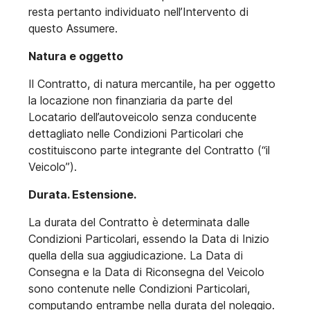
resta pertanto individuato nell’Intervento di
questo Assumere.
Natura e oggetto
Il Contratto, di natura mercantile, ha per oggetto
la locazione non finanziaria da parte del
Locatario dell’autoveicolo senza conducente
dettagliato nelle Condizioni Particolari che
costituiscono parte integrante del Contratto (“il
Veicolo”).
Durata. Estensione.
La durata del Contratto è determinata dalle
Condizioni Particolari, essendo la Data di Inizio
quella della sua aggiudicazione. La Data di
Consegna e la Data di Riconsegna del Veicolo
sono contenute nelle Condizioni Particolari,
computando entrambe nella durata del noleggio.