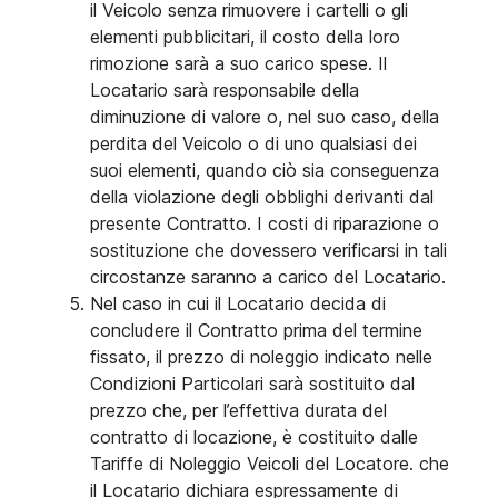
il Veicolo senza rimuovere i cartelli o gli
elementi pubblicitari, il costo della loro
rimozione sarà a suo carico spese. Il
Locatario sarà responsabile della
diminuzione di valore o, nel suo caso, della
perdita del Veicolo o di uno qualsiasi dei
suoi elementi, quando ciò sia conseguenza
della violazione degli obblighi derivanti dal
presente Contratto. I costi di riparazione o
sostituzione che dovessero verificarsi in tali
circostanze saranno a carico del Locatario.
Nel caso in cui il Locatario decida di
concludere il Contratto prima del termine
fissato, il prezzo di noleggio indicato nelle
Condizioni Particolari sarà sostituito dal
prezzo che, per l’effettiva durata del
contratto di locazione, è costituito dalle
Tariffe di Noleggio Veicoli del Locatore. che
il Locatario dichiara espressamente di