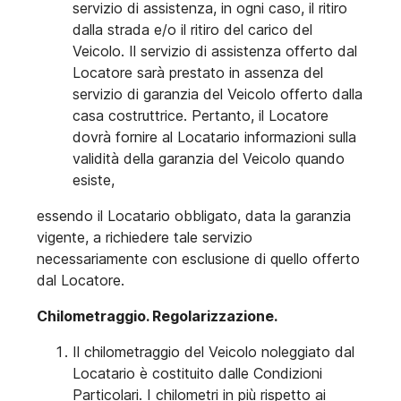
servizio di assistenza, in ogni caso, il ritiro
dalla strada e/o il ritiro del carico del
Veicolo. Il servizio di assistenza offerto dal
Locatore sarà prestato in assenza del
servizio di garanzia del Veicolo offerto dalla
casa costruttrice. Pertanto, il Locatore
dovrà fornire al Locatario informazioni sulla
validità della garanzia del Veicolo quando
esiste,
essendo il Locatario obbligato, data la garanzia
vigente, a richiedere tale servizio
necessariamente con esclusione di quello offerto
dal Locatore.
Chilometraggio. Regolarizzazione.
Il chilometraggio del Veicolo noleggiato dal
Locatario è costituito dalle Condizioni
Particolari. I chilometri in più rispetto ai