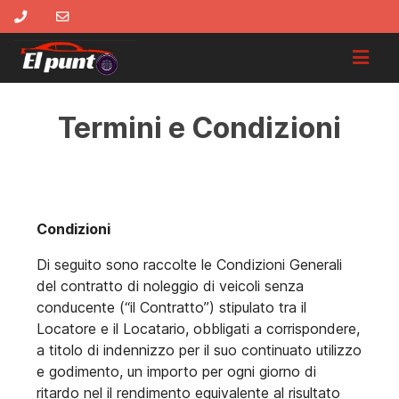
Termini e Condizioni
Condizioni
Di seguito sono raccolte le Condizioni Generali
del contratto di noleggio di veicoli senza
conducente (“il Contratto”) stipulato tra il
Locatore e il Locatario, obbligati a corrispondere,
a titolo di indennizzo per il suo continuato utilizzo
e godimento, un importo per ogni giorno di
ritardo nel il rendimento equivalente al risultato