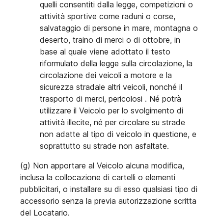
quelli consentiti dalla legge, competizioni o
attività sportive come raduni o corse,
salvataggio di persone in mare, montagna o
deserto, traino di merci o di ottobre, in
base al quale viene adottato il testo
riformulato della legge sulla circolazione, la
circolazione dei veicoli a motore e la
sicurezza stradale altri veicoli, nonché il
trasporto di merci, pericolosi . Né potrà
utilizzare il Veicolo per lo svolgimento di
attività illecite, né per circolare su strade
non adatte al tipo di veicolo in questione, e
soprattutto su strade non asfaltate.
(g) Non apportare al Veicolo alcuna modifica,
inclusa la collocazione di cartelli o elementi
pubblicitari, o installare su di esso qualsiasi tipo di
accessorio senza la previa autorizzazione scritta
del Locatario.