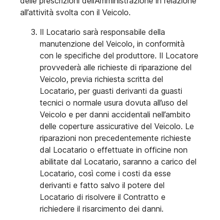
delle prescrizioni dell’Amministrazione in relazione
all’attività svolta con il Veicolo.
Il Locatario sarà responsabile della
manutenzione del Veicolo, in conformità
con le specifiche del produttore. Il Locatore
provvederà alle richieste di riparazione del
Veicolo, previa richiesta scritta del
Locatario, per guasti derivanti da guasti
tecnici o normale usura dovuta all’uso del
Veicolo e per danni accidentali nell’ambito
delle coperture assicurative del Veicolo. Le
riparazioni non precedentemente richieste
dal Locatario o effettuate in officine non
abilitate dal Locatario, saranno a carico del
Locatario, così come i costi da esse
derivanti e fatto salvo il potere del
Locatario di risolvere il Contratto e
richiedere il risarcimento dei danni.