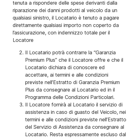
tenuta a rispondere delle spese derivanti dalla
riparazione dei danni prodotti al veicolo da un
qualsiasi sinistro, il Locatario è tenuto a pagare
direttamente qualsiasi importo non coperto da
l’assicurazione, con indennizzo totale per il
Locatore
Il Locatario potrà contrarre la “Garanzia
Premium Plus” che il Locatore offre e che il
Locatario dichiara di conoscere ed
accettare, ai termini e alle condizioni
previste nell’Estratto di Garanzia Premium
Plus da consegnare al Locatario ed in il
Programma delle Condizioni Particolari.
Il Locatore fornirà al Locatario il servizio di
assistenza in caso di guasto del Veicolo, nei
termini e alle condizioni previste nell’Estratto
del Servizio di Assistenza da consegnare al
Locatario. Resta espressamente escluso dal