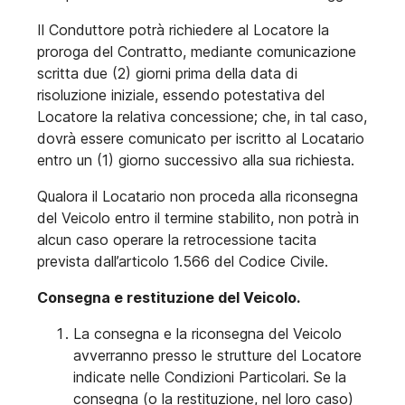
Il Conduttore potrà richiedere al Locatore la
proroga del Contratto, mediante comunicazione
scritta due (2) giorni prima della data di
risoluzione iniziale, essendo potestativa del
Locatore la relativa concessione; che, in tal caso,
dovrà essere comunicato per iscritto al Locatario
entro un (1) giorno successivo alla sua richiesta.
Qualora il Locatario non proceda alla riconsegna
del Veicolo entro il termine stabilito, non potrà in
alcun caso operare la retrocessione tacita
prevista dall’articolo 1.566 del Codice Civile.
Consegna e restituzione del Veicolo.
La consegna e la riconsegna del Veicolo
avverranno presso le strutture del Locatore
indicate nelle Condizioni Particolari. Se la
consegna (o la restituzione, nel loro caso)