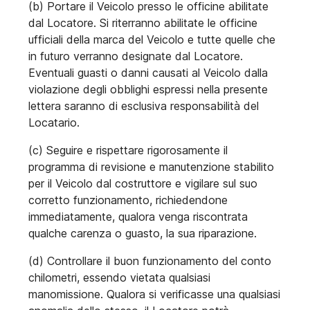
(b) Portare il Veicolo presso le officine abilitate
dal Locatore. Si riterranno abilitate le officine
ufficiali della marca del Veicolo e tutte quelle che
in futuro verranno designate dal Locatore.
Eventuali guasti o danni causati al Veicolo dalla
violazione degli obblighi espressi nella presente
lettera saranno di esclusiva responsabilità del
Locatario.
(c) Seguire e rispettare rigorosamente il
programma di revisione e manutenzione stabilito
per il Veicolo dal costruttore e vigilare sul suo
corretto funzionamento, richiedendone
immediatamente, qualora venga riscontrata
qualche carenza o guasto, la sua riparazione.
(d) Controllare il buon funzionamento del conto
chilometri, essendo vietata qualsiasi
manomissione. Qualora si verificasse una qualsiasi