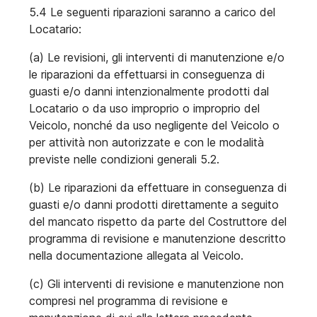
5.4 Le seguenti riparazioni saranno a carico del
Locatario:
(a) Le revisioni, gli interventi di manutenzione e/o
le riparazioni da effettuarsi in conseguenza di
guasti e/o danni intenzionalmente prodotti dal
Locatario o da uso improprio o improprio del
Veicolo, nonché da uso negligente del Veicolo o
per attività non autorizzate e con le modalità
previste nelle condizioni generali 5.2.
(b) Le riparazioni da effettuare in conseguenza di
guasti e/o danni prodotti direttamente a seguito
del mancato rispetto da parte del Costruttore del
programma di revisione e manutenzione descritto
nella documentazione allegata al Veicolo.
(c) Gli interventi di revisione e manutenzione non
compresi nel programma di revisione e