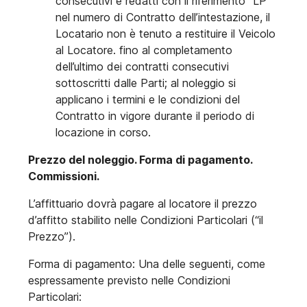
consecutivi e redatti con il riferimento “LP”
nel numero di Contratto dell’intestazione, il
Locatario non è tenuto a restituire il Veicolo
al Locatore. fino al completamento
dell’ultimo dei contratti consecutivi
sottoscritti dalle Parti; al noleggio si
applicano i termini e le condizioni del
Contratto in vigore durante il periodo di
locazione in corso.
Prezzo del noleggio. Forma di pagamento.
Commissioni.
L’affittuario dovrà pagare al locatore il prezzo
d’affitto stabilito nelle Condizioni Particolari (“il
Prezzo”).
Forma di pagamento: Una delle seguenti, come
espressamente previsto nelle Condizioni
Particolari: