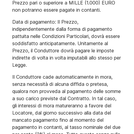
Prezzo pari o superiore a MILLE (1.000) EURO
non potranno essere pagate in contanti.
Data di pagamento: Il Prezzo,
indipendentemente dalla forma di pagamento
pattuita nelle Condizioni Particolari, dovrà essere
soddisfatto anticipatamente. Unitamente al
Prezzo, il Conduttore dovrà pagare le imposte
indirette di volta in volta imputabili allo stesso per
Legge.
Il Conduttore cade automaticamente in mora,
senza necessità di alcuna diffida o pretesa,
qualora non provveda al pagamento delle somme
a suo carico previste dal Contratto. In tal caso,
gli interessi di mora matureranno a favore del
Locatore, dal giorno successivo alla data del
mancato pagamento fino al momento del
pagamento in contanti, al tasso nominale del due