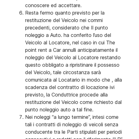
conoscere ed accettare.
Resta fermo quanto previsto per la
restituzione del Veicolo nei commi
precedenti, considerato che Il punto
noleggio a Auto. ha conferito l’uso del
Veicolo al Locatore, nel caso in cui The
point rent a Car annulli anticipatamente il
noleggio del Veicolo al Locatore restando
questo obbligato a ripristinare il possesso
del Veicolo, tale circostanza sarà
comunicata al Locatario in modo che , alla
scadenza del contratto di locazione ivi
previsto, la Conduttrice procede alla
restituzione del Veicolo come richiesto dal
punto noleggio auto a tal fine.
Nei noleggi “a lungo termine”, intesi come
tali i contratti di noleggio di veicoli senza
conducente tra le Parti stipulati per periodi