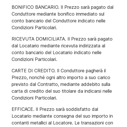
BONIFICO BANCARIO. Il Prezzo sarà pagato dal
Conduttore mediante bonifico immediato sul
conto bancario del Conduttore indicato nelle
Condizioni Particolari.
RICEVUTA DOMICILIATA. Il Prezzo sarà pagato
dal Locatario mediante ricevuta indirizzata al
conto bancario del Locatario indicato nelle
Condizioni Particolari.
CARTE DI CREDITO. Il Conduttore pagherà il
Prezzo, nonché ogni altro importo a suo carico
previsto dal Contratto, mediante addebito sulla
carta di credito del suo titolare da indicarsi nelle
Condizioni Particolari.
EFFICACE. Il Prezzo sarà soddisfatto dal
Locatario mediante consegna del suo importo in
contanti metallici al Locatore. Le transazioni con