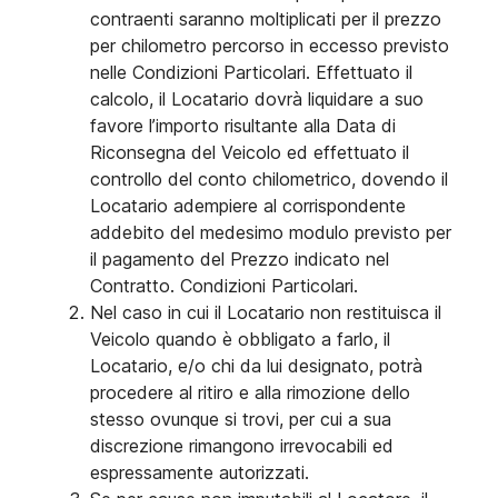
contraenti saranno moltiplicati per il prezzo
per chilometro percorso in eccesso previsto
nelle Condizioni Particolari. Effettuato il
calcolo, il Locatario dovrà liquidare a suo
favore l’importo risultante alla Data di
Riconsegna del Veicolo ed effettuato il
controllo del conto chilometrico, dovendo il
Locatario adempiere al corrispondente
addebito del medesimo modulo previsto per
il pagamento del Prezzo indicato nel
Contratto. Condizioni Particolari.
Nel caso in cui il Locatario non restituisca il
Veicolo quando è obbligato a farlo, il
Locatario, e/o chi da lui designato, potrà
procedere al ritiro e alla rimozione dello
stesso ovunque si trovi, per cui a sua
discrezione rimangono irrevocabili ed
espressamente autorizzati.