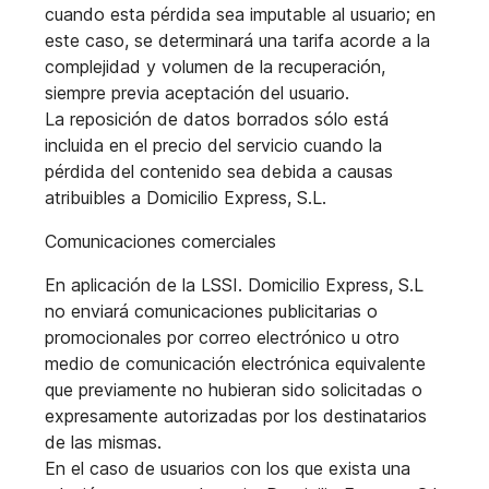
cuando esta pérdida sea imputable al usuario; en
este caso, se determinará una tarifa acorde a la
complejidad y volumen de la recuperación,
siempre previa aceptación del usuario.
La reposición de datos borrados sólo está
incluida en el precio del servicio cuando la
pérdida del contenido sea debida a causas
atribuibles a Domicilio Express, S.L.
Comunicaciones comerciales
En aplicación de la LSSI. Domicilio Express, S.L
no enviará comunicaciones publicitarias o
promocionales por correo electrónico u otro
medio de comunicación electrónica equivalente
que previamente no hubieran sido solicitadas o
expresamente autorizadas por los destinatarios
de las mismas.
En el caso de usuarios con los que exista una