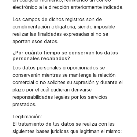
electrónico a la dirección anteriormente indicada.
Los campos de dichos registros son de
cumplimentación obligatoria, siendo imposible
realizar las finalidades expresadas si no se
aportan esos datos.
¿Por cuánto tiempo se conservan los datos
personales recabados?
Los datos personales proporcionados se
conservarán mientras se mantenga la relación
comercial o no solicites su supresión y durante el
plazo por el cuál pudieran derivarse
responsabilidades legales por los servicios
prestados.
Legitimación:
El tratamiento de tus datos se realiza con las
siguientes bases jurídicas que legitiman el mismo: