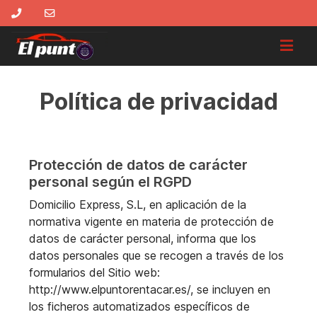
Política de privacidad
Protección de datos de carácter
personal según el RGPD
Domicilio Express, S.L, en aplicación de la
normativa vigente en materia de protección de
datos de carácter personal, informa que los
datos personales que se recogen a través de los
formularios del Sitio web:
http://www.elpuntorentacar.es/, se incluyen en
los ficheros automatizados específicos de