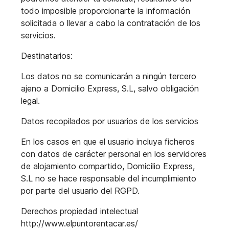
todo imposible proporcionarte la información
solicitada o llevar a cabo la contratación de los
servicios.
Destinatarios:
Los datos no se comunicarán a ningún tercero
ajeno a Domicilio Express, S.L, salvo
obligación
legal.
Datos recopilados por usuarios de los servicios
En los casos en que el usuario incluya ficheros
con datos de carácter personal en los servidores
de alojamiento compartido, Domicilio Express,
S.L no se hace responsable del incumplimiento
por parte del usuario del RGPD.
Derechos propiedad intelectual
http://www.elpuntorentacar.es/