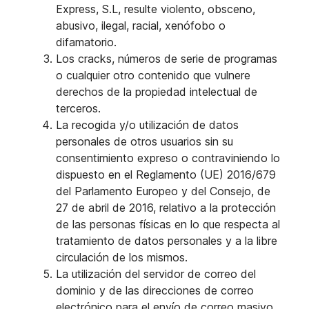
Express, S.L, resulte violento, obsceno,
abusivo, ilegal, racial, xenófobo o
difamatorio.
Los cracks, números de serie de programas
o cualquier otro contenido que vulnere
derechos de la propiedad intelectual de
terceros.
La recogida y/o utilización de datos
personales de otros usuarios sin su
consentimiento expreso o contraviniendo lo
dispuesto en el Reglamento (UE) 2016/679
del Parlamento Europeo y del Consejo, de
27 de abril de 2016, relativo a la protección
de las personas físicas en lo que respecta al
tratamiento de datos personales y a la libre
circulación de los mismos.
La utilización del servidor de correo del
dominio y de las direcciones de correo
electrónico para el envío de correo masivo