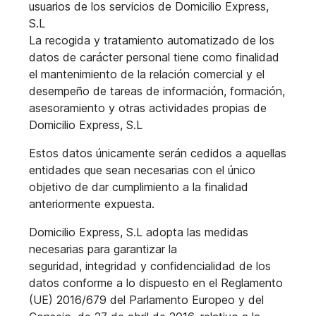
usuarios de los servicios de Domicilio Express,
S.L
La recogida y tratamiento automatizado de los
datos de carácter personal tiene como finalidad
el mantenimiento de la relación comercial y el
desempeño de tareas de información, formación,
asesoramiento y otras actividades propias de
Domicilio Express, S.L
Estos datos únicamente serán cedidos a aquellas
entidades que sean necesarias con el único
objetivo de dar cumplimiento a la finalidad
anteriormente expuesta.
Domicilio Express, S.L adopta las medidas
necesarias para garantizar la
seguridad,
integridad y confidencialidad de los
datos conforme a lo dispuesto en el
Reglamento
(UE) 2016/679 del Parlamento Europeo y del