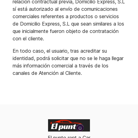
relación contractual previa, Domicilio Express, S.L
sí está autorizado al envío de comunicaciones
comerciales referentes a productos o servicios
de Domicilio Express, S.L que sean similares a los
que inicialmente fueron objeto de contratación
con el cliente.
En todo caso, el usuario, tras acreditar su
identidad, podrá solicitar que no se le haga llegar
más información comercial a través de los
canales de Atención al Cliente.
El punto rent a Car