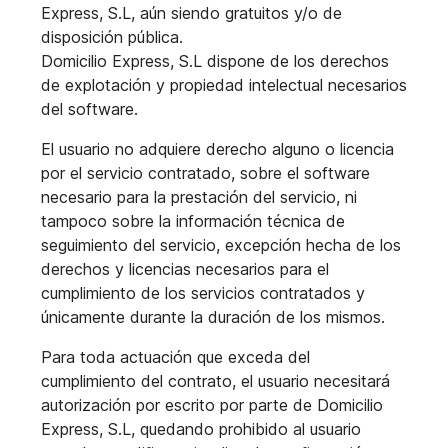
Express, S.L, aún siendo gratuitos y/o de
disposición pública.
Domicilio Express, S.L dispone de los derechos
de explotación y propiedad intelectual necesarios
del software.
El usuario no adquiere derecho alguno o licencia
por el servicio contratado, sobre el software
necesario para la prestación del servicio, ni
tampoco sobre la información técnica de
seguimiento del servicio, excepción hecha de los
derechos y licencias necesarios para el
cumplimiento de los servicios contratados y
únicamente durante la duración de los mismos.
Para toda actuación que exceda del
cumplimiento del contrato, el usuario necesitará
autorización por escrito por parte de Domicilio
Express, S.L, quedando prohibido al usuario