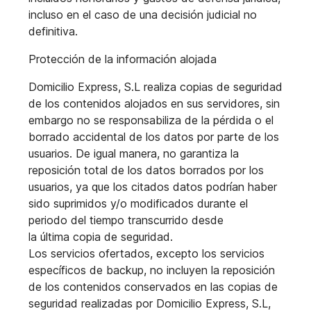
incluso en el caso de una decisión judicial no
definitiva.
Protección de la información alojada
Domicilio Express, S.L realiza copias de seguridad
de los contenidos alojados en sus servidores, sin
embargo no se responsabiliza de la pérdida o el
borrado accidental de los datos por parte de los
usuarios. De igual manera, no garantiza la
reposición total de los datos borrados por los
usuarios, ya que los citados datos podrían haber
sido suprimidos y/o modificados durante el
periodo del tiempo transcurrido desde
la última copia de seguridad.
Los servicios ofertados, excepto los servicios
específicos de backup, no incluyen la reposición
de los contenidos conservados en las copias de
seguridad realizadas por Domicilio Express, S.L,