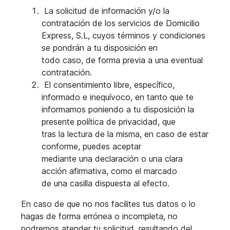
La solicitud de información y/o la
contratación de los servicios de Domicilio
Express, S.L, cuyos términos y condiciones
se pondrán a tu disposición en
todo caso, de forma previa a una eventual
contratación.
El consentimiento libre, específico,
informado e inequívoco, en tanto que te
informamos poniendo a tu disposición la
presente política de privacidad, que
tras la lectura de la misma, en caso de estar
conforme, puedes aceptar
mediante una declaración o una clara
acción afirmativa, como el marcado
de una casilla dispuesta al efecto.
En caso de que no nos facilites tus datos o lo
hagas de forma errónea o incompleta, no
podremos atender tu solicitud, resultando del