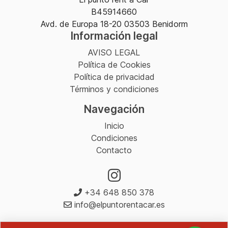
B45914660
Avd. de Europa 18-20 03503 Benidorm
Información legal
AVISO LEGAL
Política de Cookies
Política de privacidad
Términos y condiciones
Navegación
Inicio
Condiciones
Contacto
+34 648 850 378
info@elpuntorentacar.es