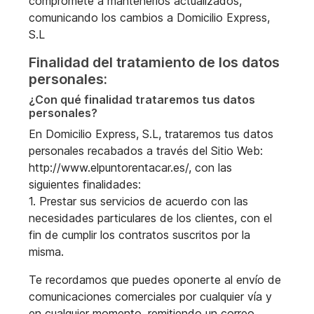
compromete a mantenerlos actualizados,
comunicando los cambios a Domicilio Express,
S.L
Finalidad del tratamiento de los datos
personales:
¿Con qué finalidad trataremos tus datos
personales?
En Domicilio Express, S.L, trataremos tus datos
personales recabados a través del Sitio Web:
http://www.elpuntorentacar.es/, con las
siguientes finalidades:
1. Prestar sus servicios de acuerdo con las
necesidades particulares de los clientes, con el
fin de cumplir los contratos suscritos por la
misma.
Te recordamos que puedes oponerte al envío de
comunicaciones comerciales por cualquier vía y
en cualquier momento, remitiendo un correo