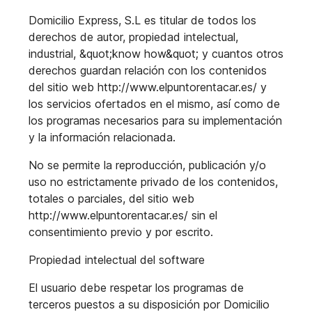
Domicilio Express, S.L es titular de todos los
derechos de autor, propiedad intelectual,
industrial, &quot;know how&quot; y cuantos otros
derechos guardan relación con los contenidos
del sitio web http://www.elpuntorentacar.es/ y
los servicios ofertados en el mismo,
así como de
los programas necesarios para su implementación
y la información
relacionada.
No se permite la reproducción, publicación y/o
uso no estrictamente privado de los contenidos,
totales o parciales, del sitio web
http://www.elpuntorentacar.es/ sin el
consentimiento previo y por escrito.
Propiedad intelectual del software
El usuario debe respetar los programas de
terceros puestos a su disposición por Domicilio