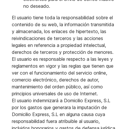
no deseado.
El usuario tiene toda la responsabilidad sobre el
contenido de su web, la información transmitida
y almacenada, los enlaces de hipertexto, las
reivindicaciones de terceros y las acciones
legales en referencia a propiedad intelectual,
derechos de terceros y protección de menores.
El usuario es responsable respecto a las leyes y
reglamentos en vigor y las reglas que tienen que
ver con el funcionamiento del servicio online,
comercio electrónico, derechos de autor,
mantenimiento del orden público, así como
principios universales de uso de Internet.
El usuario indemnizará a Domicilio Express, S.L
por los gastos que generara la imputación de
Domicilio Express, S.L en alguna causa cuya
responsabilidad fuera atribuible al usuario,
incluidos honorarios y gastos de defensa jurídica,