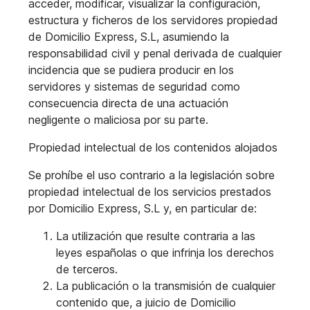
acceder, modificar, visualizar la configuración,
estructura y ficheros de los servidores propiedad
de Domicilio Express, S.L, asumiendo la
responsabilidad civil y penal derivada de cualquier
incidencia que se pudiera producir en los
servidores y sistemas de seguridad como
consecuencia directa de una actuación
negligente o maliciosa por su parte.
Propiedad intelectual de los contenidos alojados
Se prohíbe el uso contrario a la legislación sobre
propiedad intelectual de los servicios prestados
por Domicilio Express, S.L y, en particular de:
La utilización que resulte contraria a las
leyes españolas o que infrinja los derechos
de terceros.
La publicación o la transmisión de cualquier
contenido que, a juicio de Domicilio