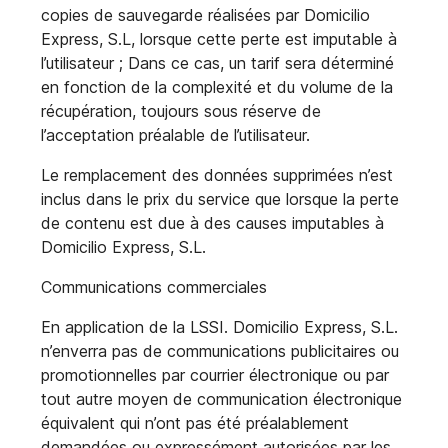
copies de sauvegarde réalisées par Domicilio
Express, S.L, lorsque cette perte est imputable à
l’utilisateur ; Dans ce cas, un tarif sera déterminé
en fonction de la complexité et du volume de la
récupération, toujours sous réserve de
l’acceptation préalable de l’utilisateur.
Le remplacement des données supprimées n’est
inclus dans le prix du service que lorsque la perte
de contenu est due à des causes imputables à
Domicilio Express, S.L.
Communications commerciales
En application de la LSSI. Domicilio Express, S.L.
n’enverra pas de communications publicitaires ou
promotionnelles par courrier électronique ou par
tout autre moyen de communication électronique
équivalent qui n’ont pas été préalablement
demandées ou expressément autorisées par les