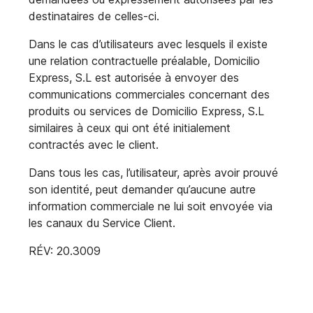
destinataires de celles-ci.
Dans le cas d’utilisateurs avec lesquels il existe
une relation contractuelle préalable, Domicilio
Express, S.L est autorisée à envoyer des
communications commerciales concernant des
produits ou services de Domicilio Express, S.L
similaires à ceux qui ont été initialement
contractés avec le client.
Dans tous les cas, l’utilisateur, après avoir prouvé
son identité, peut demander qu’aucune autre
information commerciale ne lui soit envoyée via
les canaux du Service Client.
RÉV: 20.3009