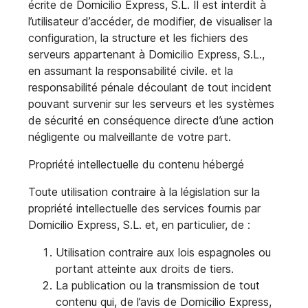
écrite de Domicilio Express, S.L. Il est interdit à
l’utilisateur d’accéder, de modifier, de visualiser la
configuration, la structure et les fichiers des
serveurs appartenant à Domicilio Express, S.L.,
en assumant la responsabilité civile. et la
responsabilité pénale découlant de tout incident
pouvant survenir sur les serveurs et les systèmes
de sécurité en conséquence directe d’une action
négligente ou malveillante de votre part.
Propriété intellectuelle du contenu hébergé
Toute utilisation contraire à la législation sur la
propriété intellectuelle des services fournis par
Domicilio Express, S.L. et, en particulier, de :
Utilisation contraire aux lois espagnoles ou
portant atteinte aux droits de tiers.
La publication ou la transmission de tout
contenu qui, de l’avis de Domicilio Express,