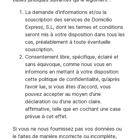
La demande d’informations et/ou la
souscription des services de Domicilio
Express, S.L, dont les termes et conditions
seront mis à votre disposition dans tous les
cas, préalablement à toute éventuelle
souscription.
Consentement libre, spécifique, éclairé et
sans équivoque, comme nous vous en
informons en mettant à votre disposition
cette politique de confidentialité, qu’après
l’avoir lue, si vous êtes d’accord, vous
pouvez accepter au moyen d’une
déclaration ou d’une action claire.
affirmative, telle que en cochant une case
prévue à cet effet.
Si vous ne nous fournissez pas vos données ou
le faites de manière incorrecte ou incomplète,