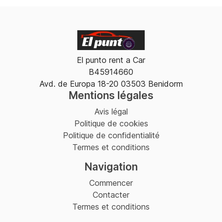
El punto rent a Car
B45914660
Avd. de Europa 18-20 03503 Benidorm
Mentions légales
Avis légal
Politique de cookies
Politique de confidentialité
Termes et conditions
Navigation
Commencer
Contacter
Termes et conditions