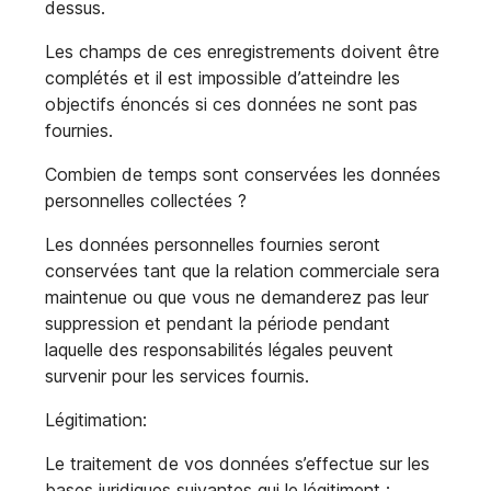
dessus.
Les champs de ces enregistrements doivent être
complétés et il est impossible d’atteindre les
objectifs énoncés si ces données ne sont pas
fournies.
Combien de temps sont conservées les données
personnelles collectées ?
Les données personnelles fournies seront
conservées tant que la relation commerciale sera
maintenue ou que vous ne demanderez pas leur
suppression et pendant la période pendant
laquelle des responsabilités légales peuvent
survenir pour les services fournis.
Légitimation:
Le traitement de vos données s’effectue sur les
bases juridiques suivantes qui le légitiment :