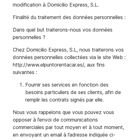
modification à Domicilio Express, S.L.
Finalité du traitement des données personnelles :
Dans quel but traiterons-nous vos données
personnelles ?
Chez Domicilio Express, S.L, nous traiterons vos
données personnelles collectées via le site Web :
http://www.elpuntorentacar.es/, aux fins
suivantes :
Fournir ses services en fonction des
besoins particuliers de ses clients, afin de
remplir les contrats signés par elle.
Nous vous rappelons que vous pouvez vous
opposer à l’envoi de communications
commerciales par tout moyen et à tout moment,
en envoyant un email à l’adresse indiquée ci-