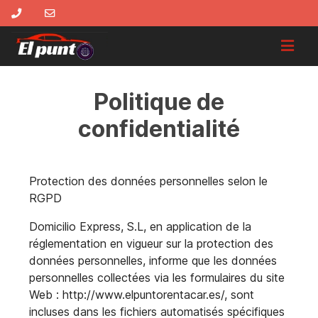
Politique de
confidentialité
Protection des données personnelles selon le
RGPD
Domicilio Express, S.L, en application de la
réglementation en vigueur sur la protection des
données personnelles, informe que les données
personnelles collectées via les formulaires du site
Web : http://www.elpuntorentacar.es/, sont
incluses dans les fichiers automatisés spécifiques