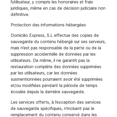
l’utilisateur, y compris les honoraires et frais
juridiques, même en cas de décision judiciaire non
définitive.
Protection des informations hébergées
Domicilio Express, S.L effectue des copies de
sauvegarde du contenu hébergé sur ses serveurs,
mais n’est pas responsable de la perte ou de la
suppression accidentelle de données par les
utilisateurs. De même, il ne garantit pas la
restauration complète des données supprimées
par les utilisateurs, car les données
susmentionnées pourraient avoir été supprimées
et/ou modifiées pendant la période de temps
écoulée depuis la dernière sauvegarde.
Les services offerts, à l’exception des services
de sauvegarde spécifiques, n’incluent pas le
remplacement du contenu conservé dans les