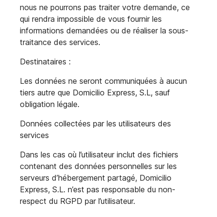
nous ne pourrons pas traiter votre demande, ce
qui rendra impossible de vous fournir les
informations demandées ou de réaliser la sous-
traitance des services.
Destinataires :
Les données ne seront communiquées à aucun
tiers autre que Domicilio Express, S.L, sauf
obligation légale.
Données collectées par les utilisateurs des
services
Dans les cas où l’utilisateur inclut des fichiers
contenant des données personnelles sur les
serveurs d’hébergement partagé, Domicilio
Express, S.L. n’est pas responsable du non-
respect du RGPD par l’utilisateur.