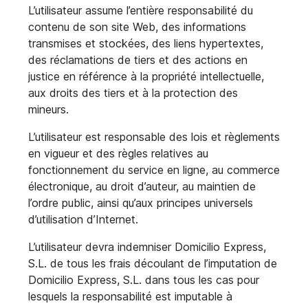
L’utilisateur assume l’entière responsabilité du
contenu de son site Web, des informations
transmises et stockées, des liens hypertextes,
des réclamations de tiers et des actions en
justice en référence à la propriété intellectuelle,
aux droits des tiers et à la protection des
mineurs.
L’utilisateur est responsable des lois et règlements
en vigueur et des règles relatives au
fonctionnement du service en ligne, au commerce
électronique, au droit d’auteur, au maintien de
l’ordre public, ainsi qu’aux principes universels
d’utilisation d’Internet.
L’utilisateur devra indemniser Domicilio Express,
S.L. de tous les frais découlant de l’imputation de
Domicilio Express, S.L. dans tous les cas pour
lesquels la responsabilité est imputable à