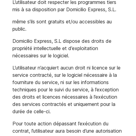
L’utilisateur doit respecter les programmes tiers
mis à sa disposition par Domicilio Express, S.L.
même s’ils sont gratuits et/ou accessibles au
public.
Domicilio Express, S.L dispose des droits de
propriété intellectuelle et d’exploitation
nécessaires sur le logiciel.
L’utilisateur n’acquiert aucun droit ni licence sur le
service contracté, sur le logiciel nécessaire à la
fourniture du service, ni sur les informations
techniques pour le suivi du service, à l’exception
des droits et licences nécessaires à l’exécution
des services contractés et uniquement pour la
durée de celle-ci.
Pour toute action dépassant l’exécution du
contrat, l’utilisateur aura besoin d’une autorisation