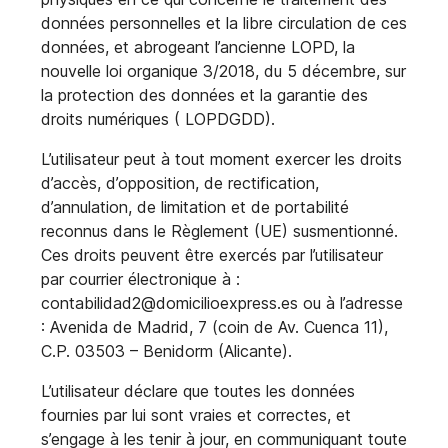
données personnelles et la libre circulation de ces
données, et abrogeant l’ancienne LOPD, la
nouvelle loi organique 3/2018, du 5 décembre, sur
la protection des données et la garantie des
droits numériques ( LOPDGDD).
L’utilisateur peut à tout moment exercer les droits
d’accès, d’opposition, de rectification,
d’annulation, de limitation et de portabilité
reconnus dans le Règlement (UE) susmentionné.
Ces droits peuvent être exercés par l’utilisateur
par courrier électronique à :
contabilidad2@domicilioexpress.es ou à l’adresse
: Avenida de Madrid, 7 (coin de Av. Cuenca 11),
C.P. 03503 – Benidorm (Alicante).
L’utilisateur déclare que toutes les données
fournies par lui sont vraies et correctes, et
s’engage à les tenir à jour, en communiquant toute