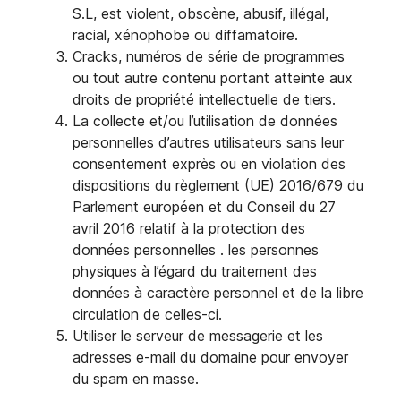
S.L, est violent, obscène, abusif, illégal,
racial, xénophobe ou diffamatoire.
Cracks, numéros de série de programmes
ou tout autre contenu portant atteinte aux
droits de propriété intellectuelle de tiers.
La collecte et/ou l’utilisation de données
personnelles d’autres utilisateurs sans leur
consentement exprès ou en violation des
dispositions du règlement (UE) 2016/679 du
Parlement européen et du Conseil du 27
avril 2016 relatif à la protection des
données personnelles . les personnes
physiques à l’égard du traitement des
données à caractère personnel et de la libre
circulation de celles-ci.
Utiliser le serveur de messagerie et les
adresses e-mail du domaine pour envoyer
du spam en masse.