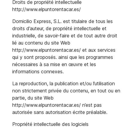
Droits de propriété intellectuelle
http://www.elpuntorentacar.es/
Domicilio Express, S.L. est titulaire de tous les
droits d’auteur, de propriété intellectuelle et
industrielle, de savoir-faire et de tout autre droit
lié au contenu du site Web
http://www.elpuntorentacar.es/ et aux services
qui y sont proposés. ainsi que les programmes
nécessaires à sa mise en œuvre et les
informations connexes.
La reproduction, la publication et/ou l’utilisation
non strictement privée du contenu, en tout ou en
partie, du site Web
http://www.elpuntorentacar.es/ n’est pas
autorisée sans autorisation écrite préalable.
Propriété intellectuelle des logiciels