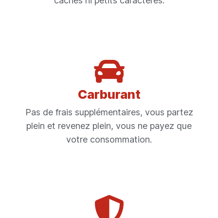
cachés ni petits caractères.
Carburant
Pas de frais supplémentaires, vous partez
plein et revenez plein, vous ne payez que
votre consommation.