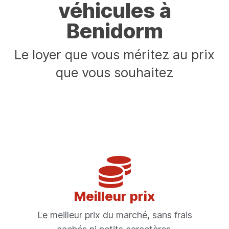
véhicules à
Benidorm
Le loyer que vous méritez au prix
que vous souhaitez
Meilleur prix
Le meilleur prix du marché, sans frais