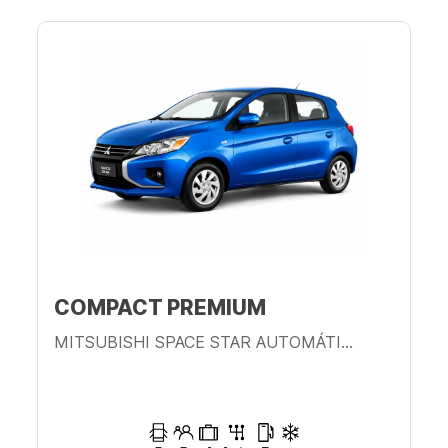
COMPACT PREMIUM
MITSUBISHI SPACE STAR AUTOMÁTICO