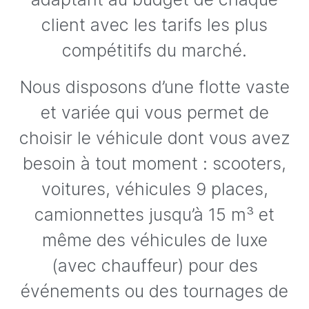
client avec les tarifs les plus
compétitifs du marché.
Nous disposons d’une flotte vaste
et variée qui vous permet de
choisir le véhicule dont vous avez
besoin à tout moment : scooters,
voitures, véhicules 9 places,
camionnettes jusqu’à 15 m³ et
même des véhicules de luxe
(avec chauffeur) pour des
événements ou des tournages de