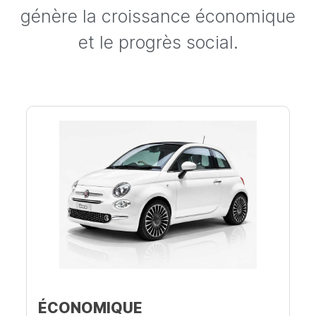
génère la croissance économique
et le progrès social.
ÉCONOMIQUE