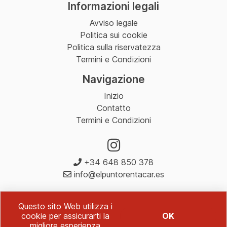
Informazioni legali
Avviso legale
Politica sui cookie
Politica sulla riservatezza
Termini e Condizioni
Navigazione
Inizio
Contatto
Termini e Condizioni
+34 648 850 378
info@elpuntorentacar.es
Questo sito Web utilizza i
cookie per assicurarti la
OK
migliore esperienza