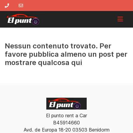
Nessun contenuto trovato. Per
favore pubblica almeno un post per
mostrare qualcosa qui
El punto rent a Car
B45914660
Avd. de Europa 18-20 03503 Benidorm