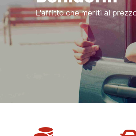
L'affitto che meriti al prezz