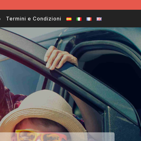
o
Termini e Condizioni