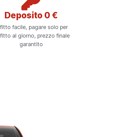
Deposito 0 €
fitto facile, pagare solo per
ffitto al giorno, prezzo finale
garantito