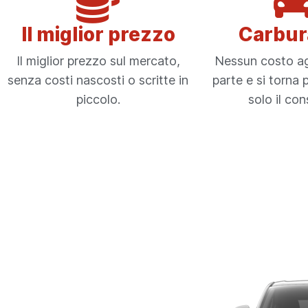
Il miglior prezzo
Carbur
Il miglior prezzo sul mercato,
Nessun costo ag
senza costi nascosti o scritte in
parte e si torna p
piccolo.
solo il co