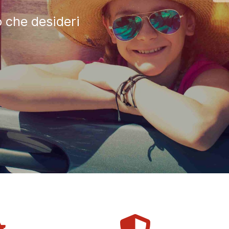
o che desideri