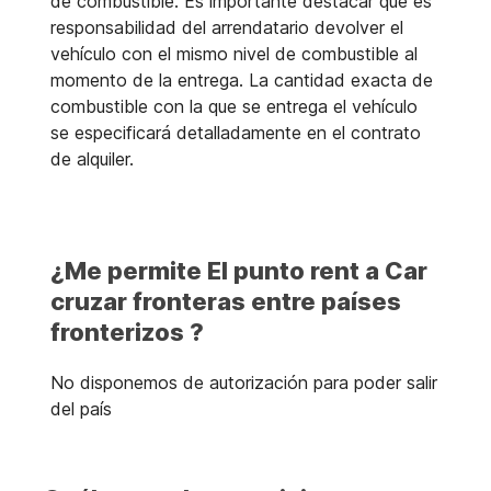
de combustible. Es importante destacar que es
responsabilidad del arrendatario devolver el
vehículo con el mismo nivel de combustible al
momento de la entrega. La cantidad exacta de
combustible con la que se entrega el vehículo
se especificará detalladamente en el contrato
de alquiler.
¿Me permite El punto rent a Car
cruzar fronteras entre países
fronterizos ?
No disponemos de autorización para poder salir
del país