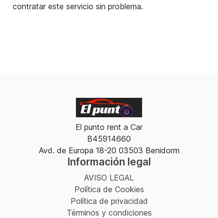
contratar este servicio sin problema.
El punto rent a Car
B45914660
Avd. de Europa 18-20 03503 Benidorm
Información legal
AVISO LEGAL
Política de Cookies
Política de privacidad
Términos y condiciones