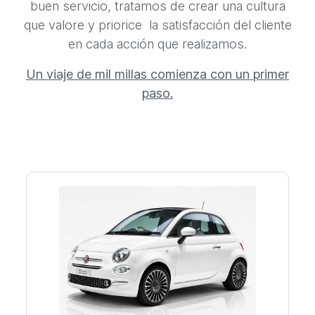
buen servicio, tratamos de crear una cultura
que valore y priorice la satisfacción del cliente
en cada acción que realizamos.
Un viaje de mil millas comienza con un primer
paso.