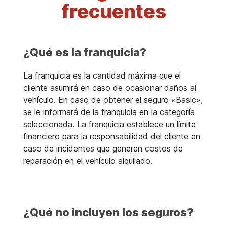
frecuentes
¿Qué es la franquicia?
La franquicia es la cantidad máxima que el
cliente asumirá en caso de ocasionar daños al
vehículo. En caso de obtener el seguro «Basic»,
se le informará de la franquicia en la categoría
seleccionada. La franquicia establece un límite
financiero para la responsabilidad del cliente en
caso de incidentes que generen costos de
reparación en el vehículo alquilado.
¿Qué no incluyen los seguros?