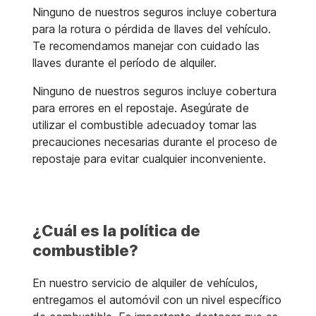
Ninguno de nuestros seguros incluye cobertura
para la rotura o pérdida de llaves del vehículo.
Te recomendamos manejar con cuidado las
llaves durante el período de alquiler.
Ninguno de nuestros seguros incluye cobertura
para errores en el repostaje. Asegúrate de
utilizar el combustible adecuadoy tomar las
precauciones necesarias durante el proceso de
repostaje para evitar cualquier inconveniente.
¿Cuál es la política de
combustible?
En nuestro servicio de alquiler de vehículos,
entregamos el automóvil con un nivel específico