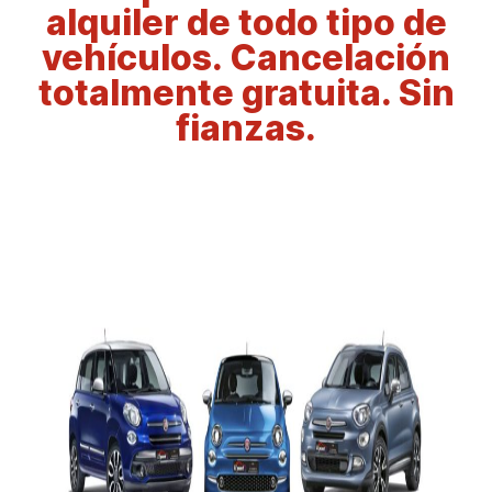
alquiler de todo tipo de
vehículos. Cancelación
totalmente gratuita. Sin
fianzas.