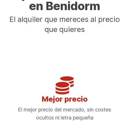
en Benidorm
El alquiler que mereces al precio
que quieres
Mejor precio
El mejor precio del mercado, sin costes
ocultos ni letra pequeña