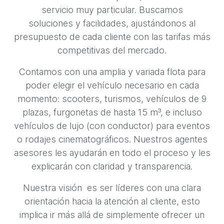
servicio muy particular. Buscamos
soluciones y facilidades, ajustándonos al
presupuesto de cada cliente con las tarifas más
competitivas del mercado.
Contamos con una amplia y variada flota para
poder elegir el vehículo necesario en cada
momento: scooters, turismos, vehículos de 9
plazas, furgonetas de hasta 15 m³, e incluso
vehículos de lujo (con conductor) para eventos
o rodajes cinematográficos. Nuestros agentes
asesores les ayudarán en todo el proceso y les
explicarán con claridad y transparencia.
Nuestra visión es ser líderes con una clara
orientación hacia la atención al cliente, esto
implica ir más allá de simplemente ofrecer un