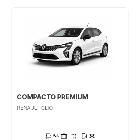
COMPACTO PREMIUM
RENAULT CLIO