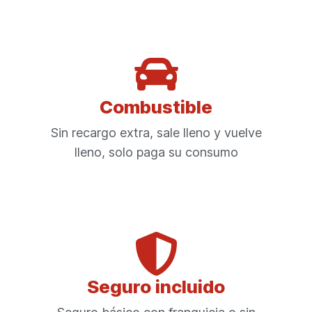
Combustible
Sin recargo extra, sale lleno y vuelve
lleno, solo paga su consumo
Seguro incluido