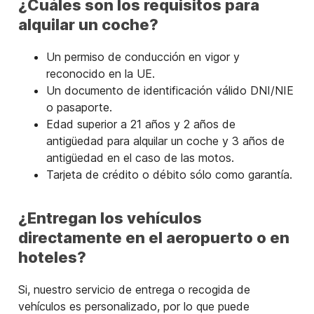
¿Cuáles son los requisitos para
alquilar un coche?
Un permiso de conducción en vigor y
reconocido en la UE.
Un documento de identificación válido DNI/NIE
o pasaporte.
Edad superior a 21 años y 2 años de
antigüedad para alquilar un coche y 3 años de
antigüedad en el caso de las motos.
Tarjeta de crédito o débito sólo como garantía.
¿Entregan los vehículos
directamente en el aeropuerto o en
hoteles?
Si, nuestro servicio de entrega o recogida de
vehículos es personalizado, por lo que puede