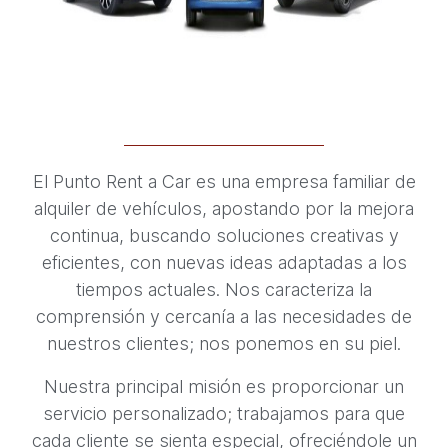
El Punto Rent a Car es una empresa familiar de
alquiler de vehículos, apostando por la mejora
continua, buscando soluciones creativas y
eficientes, con nuevas ideas adaptadas a los
tiempos actuales. Nos caracteriza la
comprensión y cercanía a las necesidades de
nuestros clientes; nos ponemos en su piel.
Nuestra principal misión es proporcionar un
servicio personalizado; trabajamos para que
cada cliente se sienta especial, ofreciéndole un