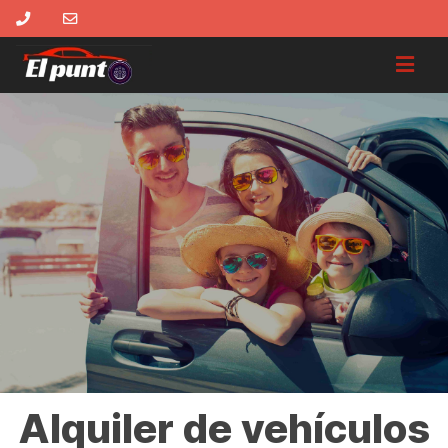
Alquiler de vehículos