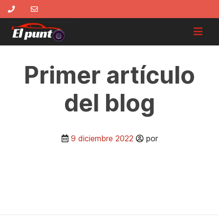
Primer artículo
del blog
9 diciembre 2022
por