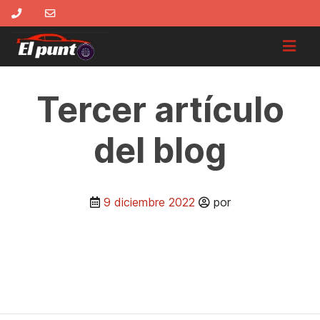
Tercer artículo
del blog
9 diciembre 2022
por