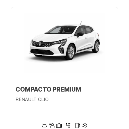
COMPACTO PREMIUM
RENAULT CLIO