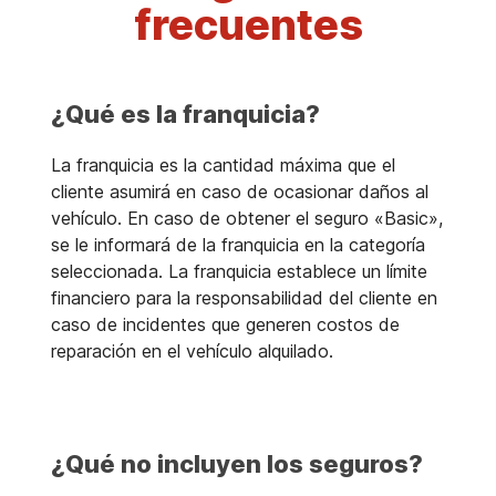
frecuentes
¿Qué es la franquicia?
La franquicia es la cantidad máxima que el
cliente asumirá en caso de ocasionar daños al
vehículo. En caso de obtener el seguro «Basic»,
se le informará de la franquicia en la categoría
seleccionada. La franquicia establece un límite
financiero para la responsabilidad del cliente en
caso de incidentes que generen costos de
reparación en el vehículo alquilado.
¿Qué no incluyen los seguros?