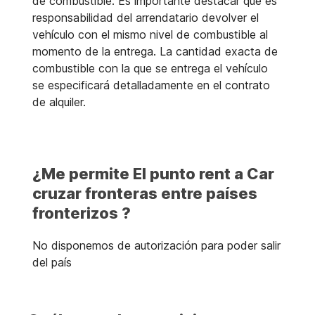
de combustible. Es importante destacar que es
responsabilidad del arrendatario devolver el
vehículo con el mismo nivel de combustible al
momento de la entrega. La cantidad exacta de
combustible con la que se entrega el vehículo
se especificará detalladamente en el contrato
de alquiler.
¿Me permite El punto rent a Car
cruzar fronteras entre países
fronterizos ?
No disponemos de autorización para poder salir
del país