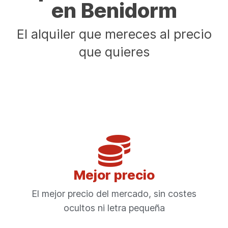
en Benidorm
El alquiler que mereces al precio
que quieres
Mejor precio
El mejor precio del mercado, sin costes
ocultos ni letra pequeña