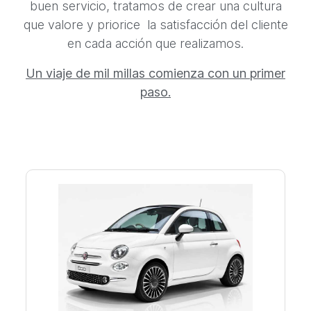
buen servicio, tratamos de crear una cultura
que valore y priorice la satisfacción del cliente
en cada acción que realizamos.
Un viaje de mil millas comienza con un primer
paso.