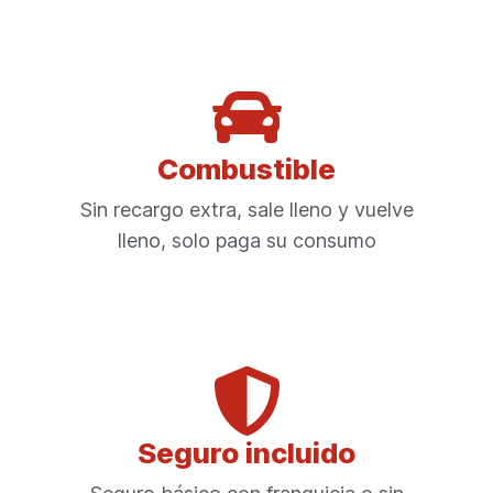
Combustible
Sin recargo extra, sale lleno y vuelve
lleno, solo paga su consumo
Seguro incluido