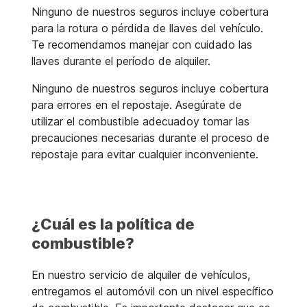
Ninguno de nuestros seguros incluye cobertura
para la rotura o pérdida de llaves del vehículo.
Te recomendamos manejar con cuidado las
llaves durante el período de alquiler.
Ninguno de nuestros seguros incluye cobertura
para errores en el repostaje. Asegúrate de
utilizar el combustible adecuadoy tomar las
precauciones necesarias durante el proceso de
repostaje para evitar cualquier inconveniente.
¿Cuál es la política de
combustible?
En nuestro servicio de alquiler de vehículos,
entregamos el automóvil con un nivel específico