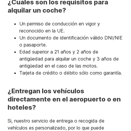
¿Cuáles son los requisitos para
alquilar un coche?
Un permiso de conducción en vigor y
reconocido en la UE.
Un documento de identificación válido DNI/NIE
o pasaporte.
Edad superior a 21 años y 2 años de
antigüedad para alquilar un coche y 3 años de
antigüedad en el caso de las motos.
Tarjeta de crédito o débito sólo como garantía.
¿Entregan los vehículos
directamente en el aeropuerto o en
hoteles?
Si, nuestro servicio de entrega o recogida de
vehículos es personalizado, por lo que puede