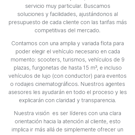
servicio muy particular. Buscamos
soluciones y facilidades, ajustándonos al
presupuesto de cada cliente con las tarifas más
competitivas del mercado.
Contamos con una amplia y variada flota para
poder elegir el vehículo necesario en cada
momento: scooters, turismos, vehículos de 9
plazas, furgonetas de hasta 15 m³, e incluso
vehículos de lujo (con conductor) para eventos
o rodajes cinematográficos. Nuestros agentes
asesores les ayudarán en todo el proceso y les
explicarán con claridad y transparencia.
Nuestra visión es ser líderes con una clara
orientación hacia la atención al cliente, esto
implica ir más allá de simplemente ofrecer un