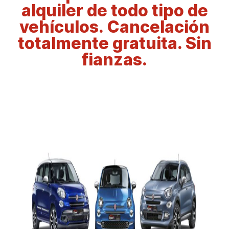
alquiler de todo tipo de
vehículos. Cancelación
totalmente gratuita. Sin
fianzas.