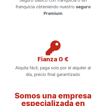
Seguro básico con franquicia o sin
franquicia obteniendo nuestro
seguro
Premium
Fianza 0 €
Alquila fácil, paga solo por el alquiler al
día, precio final garantizado
Somos una empresa
especializada en