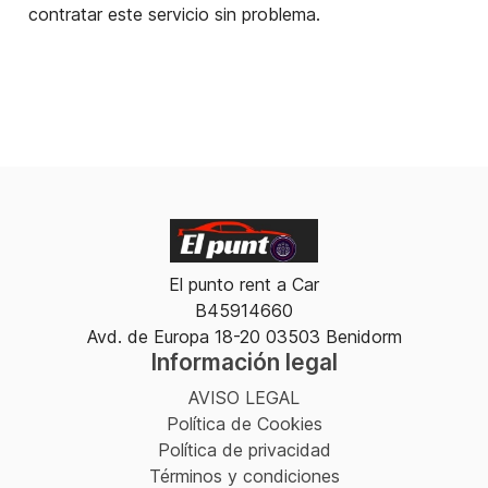
contratar este servicio sin problema.
El punto rent a Car
B45914660
Avd. de Europa 18-20 03503 Benidorm
Información legal
AVISO LEGAL
Política de Cookies
Política de privacidad
Términos y condiciones