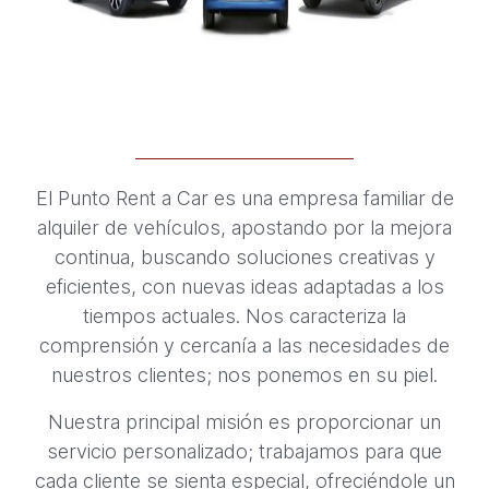
El Punto Rent a Car es una empresa familiar de
alquiler de vehículos, apostando por la mejora
continua, buscando soluciones creativas y
eficientes, con nuevas ideas adaptadas a los
tiempos actuales. Nos caracteriza la
comprensión y cercanía a las necesidades de
nuestros clientes; nos ponemos en su piel.
Nuestra principal misión es proporcionar un
servicio personalizado; trabajamos para que
cada cliente se sienta especial, ofreciéndole un