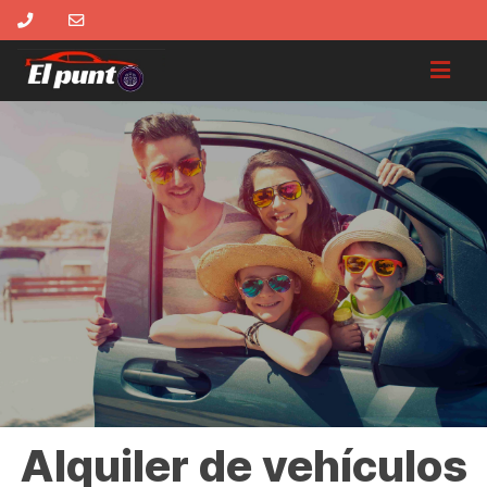
Alquiler de vehículos