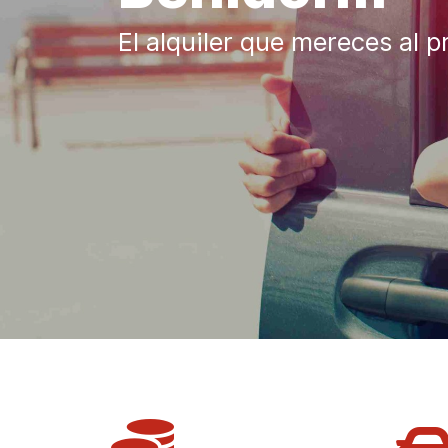
El alquiler que mereces al p