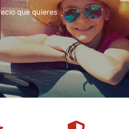
recio que quieres