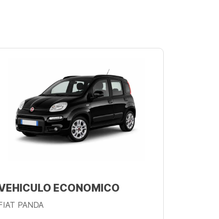
VEHICULO ECONOMICO
FIAT PANDA