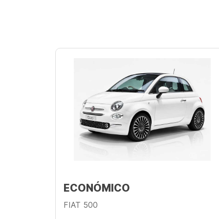
ECONÓMICO
FIAT 500