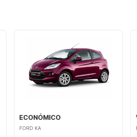
ECONÓMICO
FORD KA