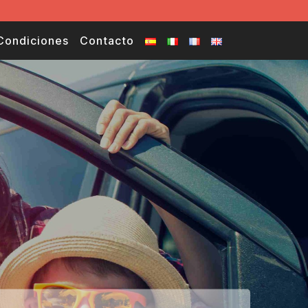
Condiciones
Contacto