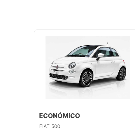
ECONÓMICO
FIAT 500