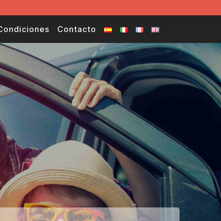
Condiciones
Contacto