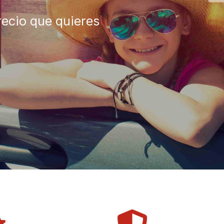
recio que quieres