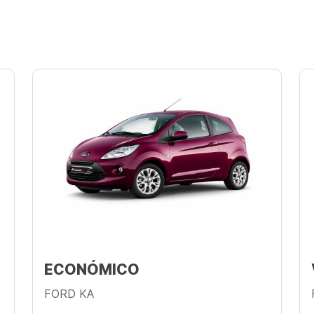
ECONÓMICO
FORD KA