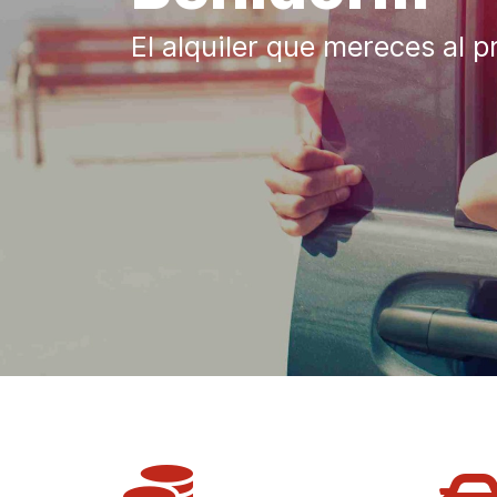
El alquiler que mereces al p