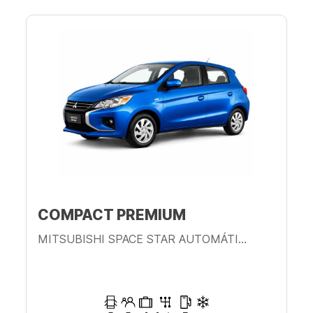
COMPACT PREMIUM
MITSUBISHI SPACE STAR AUTOMÁTICO