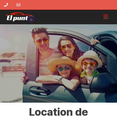
Location de