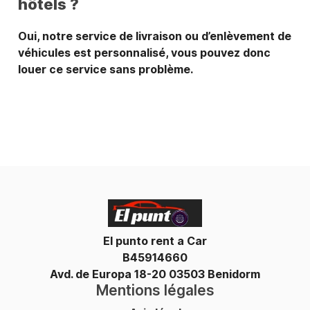
hôtels ?
Oui, notre service de livraison ou d’enlèvement de
véhicules est personnalisé, vous pouvez donc
louer ce service sans problème.
El punto rent a Car
B45914660
Avd. de Europa 18-20 03503 Benidorm
Mentions légales