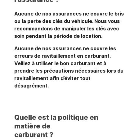
Aucune de nos assurances ne couvre le bris
ou la perte des clés du véhicule. Nous vous
recommandons de manipuler les clés avec
soin pendant la période de location.
Aucune de nos assurances ne couvre les
erreurs de ravitaillement en carburant.
Veillez à utiliser le bon carburant et à
prendre les précautions nécessaires lors du
ravitaillement afin d’éviter tout
désagrément.
Quelle est la politique en
matière de
carburant ?