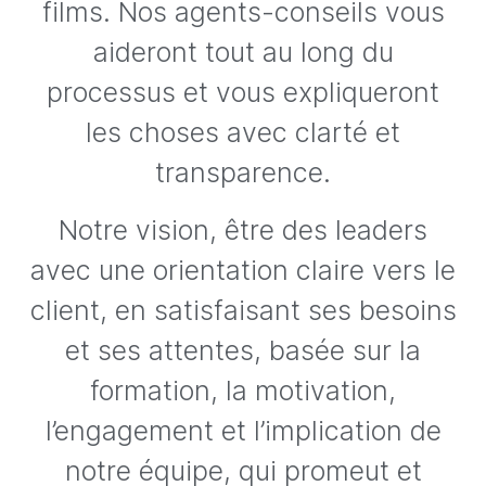
films. Nos agents-conseils vous
aideront tout au long du
processus et vous expliqueront
les choses avec clarté et
transparence.
Notre vision, être des leaders
avec une orientation claire vers le
client, en satisfaisant ses besoins
et ses attentes, basée sur la
formation, la motivation,
l’engagement et l’implication de
notre équipe, qui promeut et