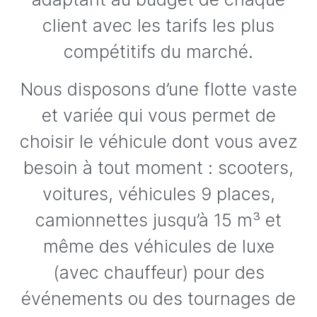
client avec les tarifs les plus
compétitifs du marché.
Nous disposons d’une flotte vaste
et variée qui vous permet de
choisir le véhicule dont vous avez
besoin à tout moment : scooters,
voitures, véhicules 9 places,
camionnettes jusqu’à 15 m³ et
même des véhicules de luxe
(avec chauffeur) pour des
événements ou des tournages de