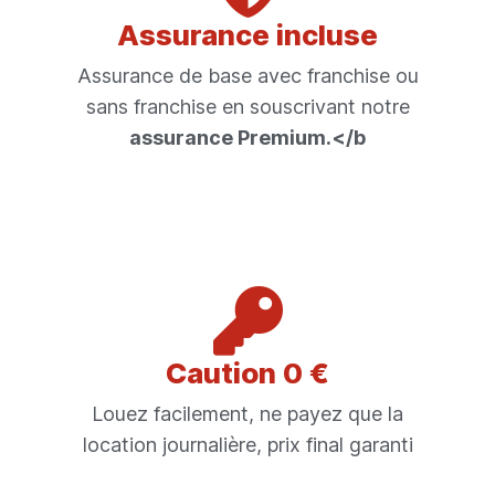
Assurance incluse
Assurance de base avec franchise ou
sans franchise en souscrivant notre
assurance Premium.</b
Caution 0 €
Louez facilement, ne payez que la
location journalière, prix final garanti