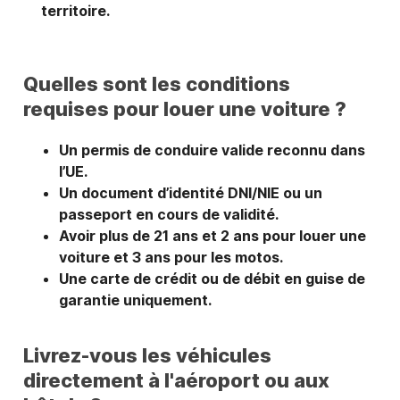
territoire.
Quelles sont les conditions
requises pour louer une voiture ?
Un permis de conduire valide reconnu dans
l’UE.
Un document d’identité DNI/NIE ou un
passeport en cours de validité.
Avoir plus de 21 ans et 2 ans pour louer une
voiture et 3 ans pour les motos.
Une carte de crédit ou de débit en guise de
garantie uniquement.
Livrez-vous les véhicules
directement à l'aéroport ou aux