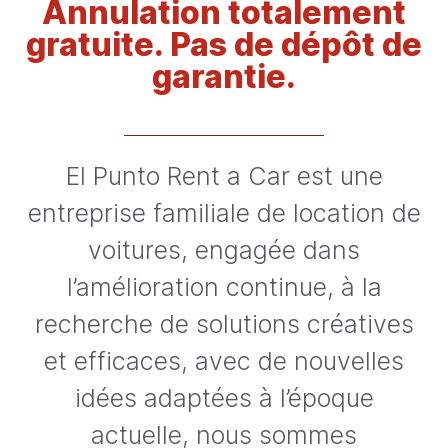
Annulation totalement
gratuite. Pas de dépôt de
garantie.
El Punto Rent a Car est une
entreprise familiale de location de
voitures, engagée dans
l’amélioration continue, à la
recherche de solutions créatives
et efficaces, avec de nouvelles
idées adaptées à l’époque
actuelle, nous sommes