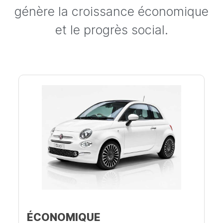
génère la croissance économique
et le progrès social.
ÉCONOMIQUE