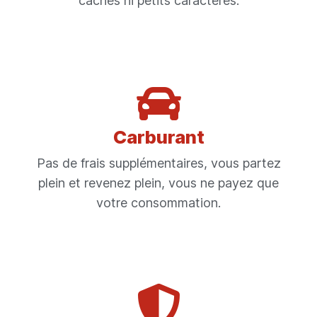
cachés ni petits caractères.
Carburant
Pas de frais supplémentaires, vous partez
plein et revenez plein, vous ne payez que
votre consommation.