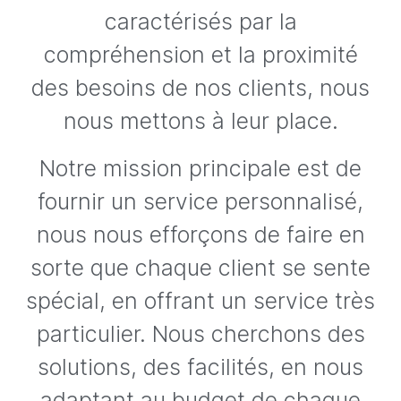
caractérisés par la
compréhension et la proximité
des besoins de nos clients, nous
nous mettons à leur place.
Notre mission principale est de
fournir un service personnalisé,
nous nous efforçons de faire en
sorte que chaque client se sente
spécial, en offrant un service très
particulier. Nous cherchons des
solutions, des facilités, en nous
adaptant au budget de chaque