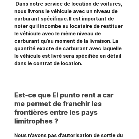
Dans notre service de location de voitures,
nous livrons le véhicule avec un niveau de
carburant spécifique. Il est important de
noter qu’il incombe au locataire de restituer
le véhicule avec le même niveau de
carburant qu’au moment de la livraison. La
quantité exacte de carburant avec laquelle
le véhicule est livré sera spécifiée en détail
dans le contrat de location.
Est-ce que El punto rent a car
me permet de franchir les
frontières entre les pays
limitrophes ?
Nous n’avons pas d’autorisation de sortie du