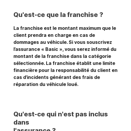
Qu'est-ce que la franchise ?
La franchise est le montant maximum que le
client prendra en charge en cas de
dommages au véhicule. Si vous souscrivez
l’assurance « Basic », vous serez informé du
montant de la franchise dans la catégorie
sélectionnée. La franchise établit une limite
financière pour la responsabilité du client en
cas d’incidents générant des frais de
réparation du véhicule loué.
Qu'est-ce qui n'est pas inclus
dans
l'assurance ?