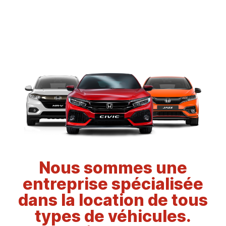
Nous sommes une
entreprise spécialisée
dans la location de tous
types de véhicules.