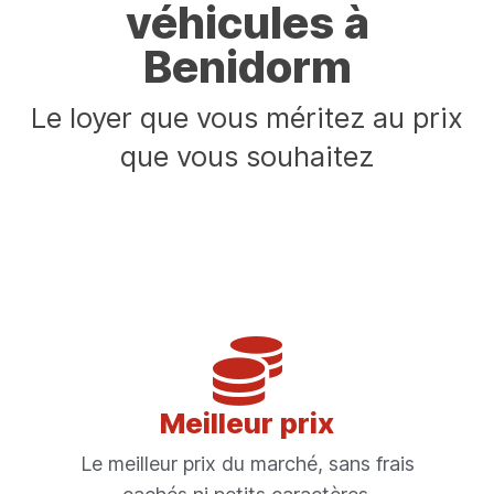
véhicules à
Benidorm
Le loyer que vous méritez au prix
que vous souhaitez
Meilleur prix
Le meilleur prix du marché, sans frais