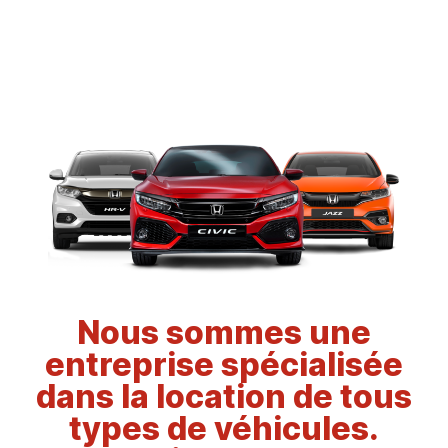
Nous sommes une
entreprise spécialisée
dans la location de tous
types de véhicules.