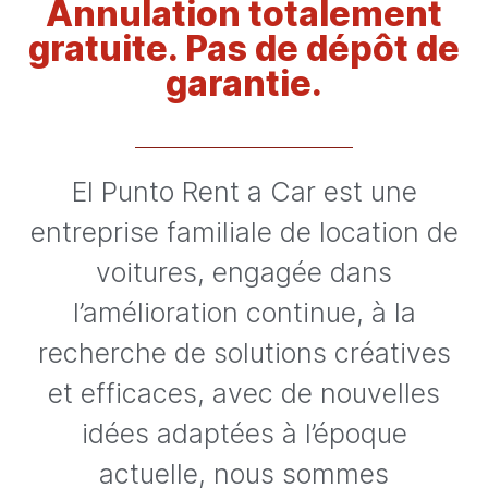
Annulation totalement
gratuite. Pas de dépôt de
garantie.
El Punto Rent a Car est une
entreprise familiale de location de
voitures, engagée dans
l’amélioration continue, à la
recherche de solutions créatives
et efficaces, avec de nouvelles
idées adaptées à l’époque
actuelle, nous sommes