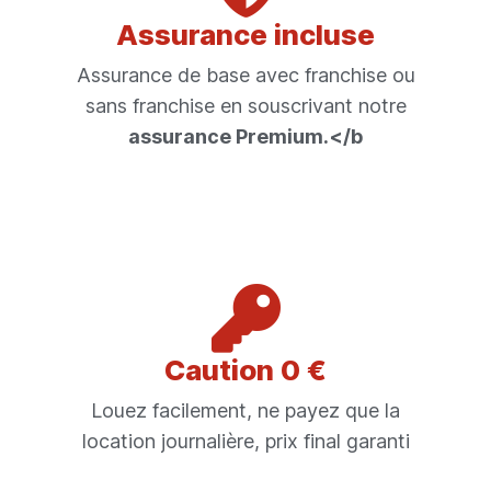
Assurance incluse
Assurance de base avec franchise ou
sans franchise en souscrivant notre
assurance Premium.</b
Caution 0 €
Louez facilement, ne payez que la
location journalière, prix final garanti