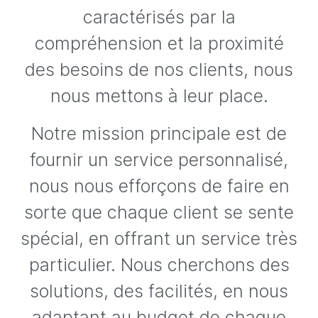
caractérisés par la
compréhension et la proximité
des besoins de nos clients, nous
nous mettons à leur place.
Notre mission principale est de
fournir un service personnalisé,
nous nous efforçons de faire en
sorte que chaque client se sente
spécial, en offrant un service très
particulier. Nous cherchons des
solutions, des facilités, en nous
adaptant au budget de chaque