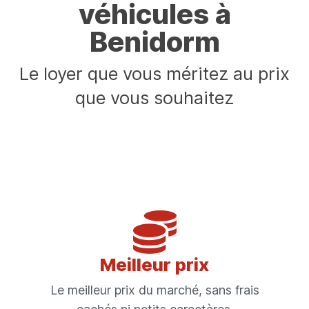
véhicules à
Benidorm
Le loyer que vous méritez au prix
que vous souhaitez
Meilleur prix
Le meilleur prix du marché, sans frais