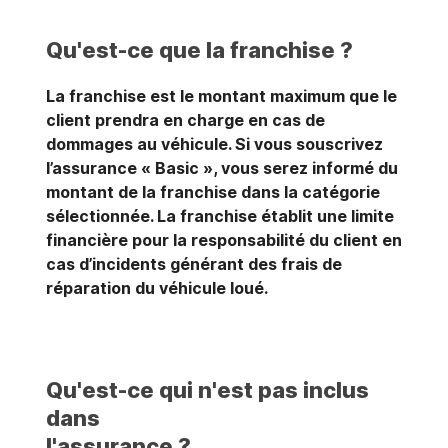
Qu'est-ce que la franchise ?
La franchise est le montant maximum que le
client prendra en charge en cas de
dommages au véhicule. Si vous souscrivez
l’assurance « Basic », vous serez informé du
montant de la franchise dans la catégorie
sélectionnée. La franchise établit une limite
financière pour la responsabilité du client en
cas d’incidents générant des frais de
réparation du véhicule loué.
Qu'est-ce qui n'est pas inclus
dans
l'assurance ?