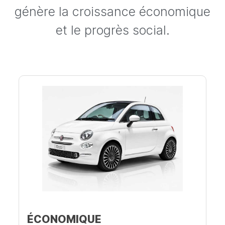
génère la croissance économique
et le progrès social.
ÉCONOMIQUE